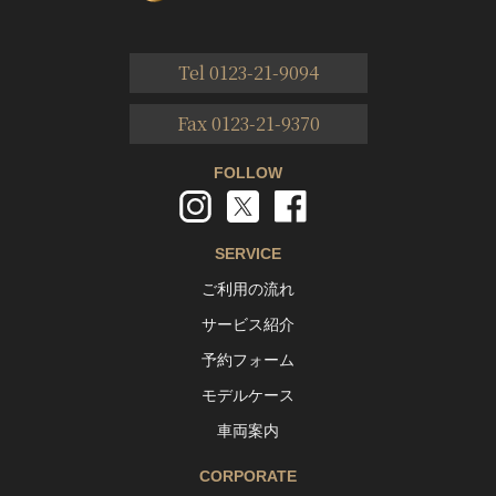
Tel 0123-21-9094
Fax 0123-21-9370
FOLLOW
SERVICE
ご利用の流れ
サービス紹介
予約フォーム
モデルケース
車両案内
CORPORATE