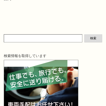
検索
検索情報を取得しています