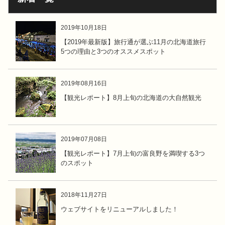
2019年10月18日
【2019年最新版】旅行通が選ぶ11月の北海道旅行
5つの理由と3つのオススメスポット
2019年08月16日
【観光レポート】8月上旬の北海道の大自然観光
2019年07月08日
【観光レポート】7月上旬の富良野を満喫する3つ
のスポット
2018年11月27日
ウェブサイトをリニューアルしました！