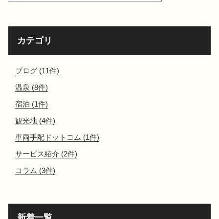
カテゴリ
ブログ (11件)
温泉 (8件)
宿泊 (1件)
観光地 (4件)
車両手配ドットコム (1件)
サービス紹介 (2件)
コラム (3件)
新着一覧