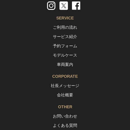
SERVICE
ご利用の流れ
サービス紹介
予約フォーム
モデルケース
車両案内
CORPORATE
社長メッセージ
会社概要
OTHER
お問い合わせ
よくある質問