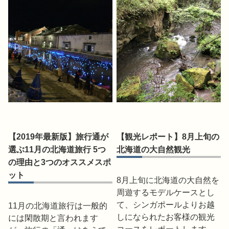
【2019年最新版】旅行通が
【観光レポート】8月上旬の
選ぶ11月の北海道旅行 5つ
北海道の大自然観光
の理由と3つのオススメスポ
ット
8月上旬に北海道の大自然を
周遊するモデルケースとし
て、シンガポールよりお越
11月の北海道旅行は一般的
しになられたお客様の観光
には閑散期と言われます