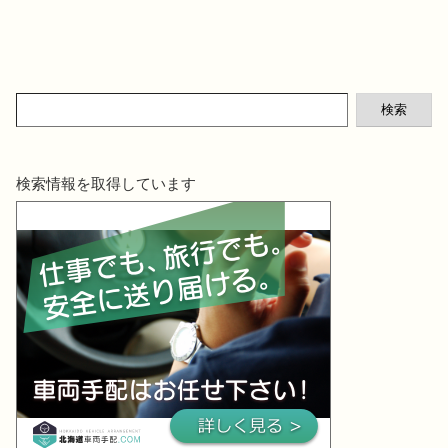
検索
検索情報を取得しています